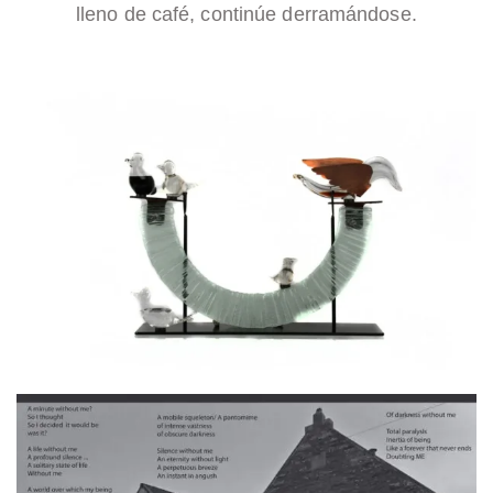
lleno de café, continúe derramándose.