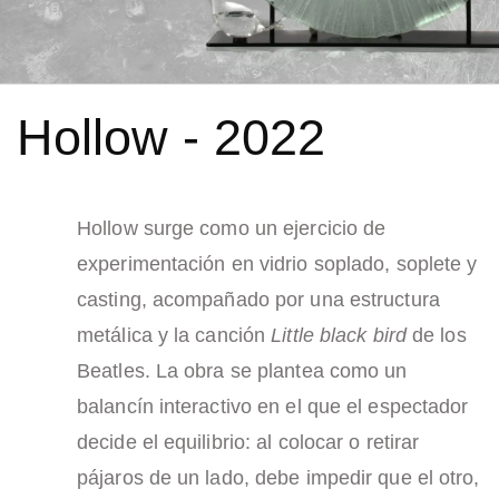
Hollow - 2022
Hollow surge como un ejercicio de
experimentación en vidrio soplado, soplete y
casting, acompañado por una estructura
metálica y la canción
Little black bird
de los
Beatles. La obra se plantea como un
balancín interactivo en el que el espectador
decide el equilibrio: al colocar o retirar
pájaros de un lado, debe impedir que el otro,