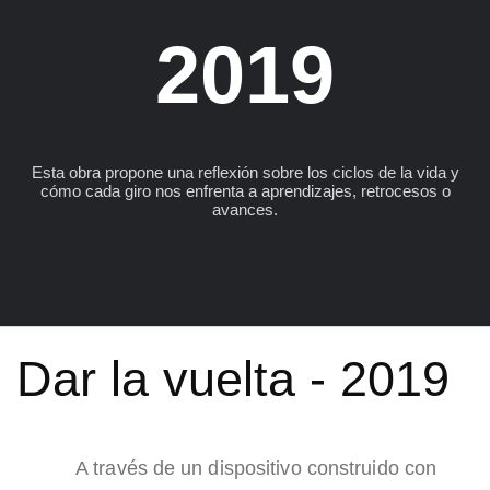
2019
Esta obra propone una reflexión sobre los ciclos de la vida y
cómo cada giro nos enfrenta a aprendizajes, retrocesos o
avances.
Dar la vuelta - 2019
A través de un dispositivo construido con