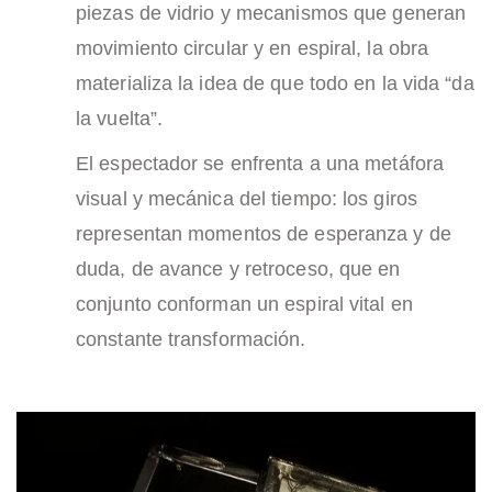
piezas de vidrio y mecanismos que generan
movimiento circular y en espiral, la obra
materializa la idea de que todo en la vida “da
la vuelta”.
El espectador se enfrenta a una metáfora
visual y mecánica del tiempo: los giros
representan momentos de esperanza y de
duda, de avance y retroceso, que en
conjunto conforman un espiral vital en
constante transformación.