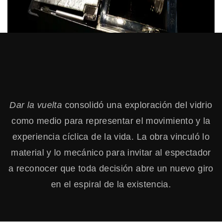
Dar la vuelta
consolidó una exploración del vidrio
como medio para representar el movimiento y la
experiencia cíclica de la vida. La obra vinculó lo
material y lo mecánico para invitar al espectador
a reconocer que toda decisión abre un nuevo giro
en el espiral de la existencia.