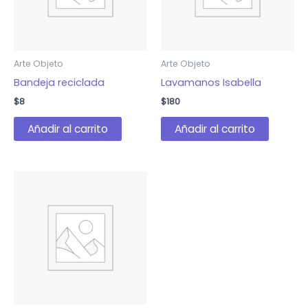
Arte Objeto
Arte Objeto
Bandeja reciclada
Lavamanos Isabella
$
8
$
180
Añadir al carrito
Añadir al carrito